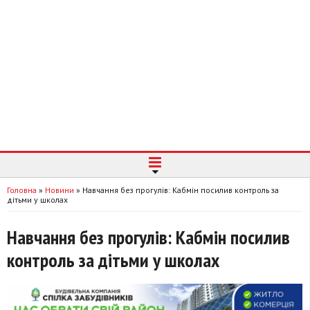
Головна
»
Новини
»
Навчання без прогулів: Кабмін посилив контроль за
дітьми у школах
Навчання без прогулів: Кабмін посилив
контроль за дітьми у школах