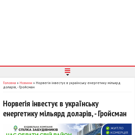
Головна
»
Новини
»
Норвегія інвестує в українську енергетику мільярд
доларів, - Гройсман
Норвегія інвестує в українську
енергетику мільярд доларів, - Гройсман