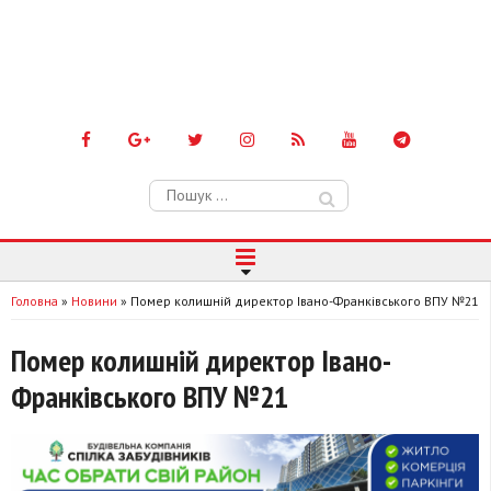
Пошук:
Головна
»
Новини
»
Помер колишній директор Івано-Франківського ВПУ №21
Помер колишній директор Івано-
Франківського ВПУ №21