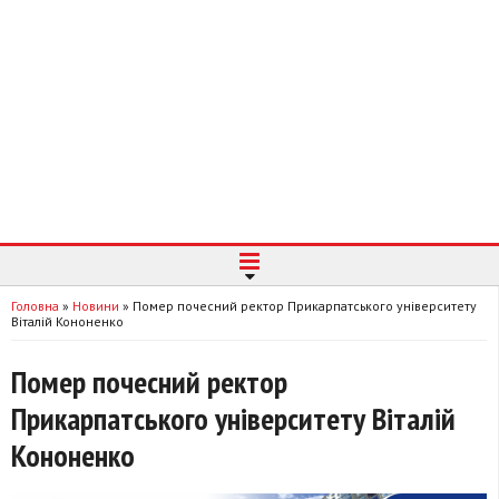
Головна
»
Новини
»
Помер почесний ректор Прикарпатського університету
Віталій Кононенко
Помер почесний ректор
Прикарпатського університету Віталій
Кононенко