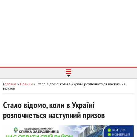
Головна
»
Новини
»
Стало відомо, коли в Україні розпочнеться наступний
призов
Стало відомо, коли в Україні
розпочнеться наступний призов