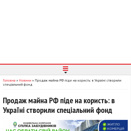
Головна
»
Новини
»
Продаж майна РФ піде на користь: в Україні створили
спеціальний фонд
Продаж майна РФ піде на користь: в
Україні створили спеціальний фонд