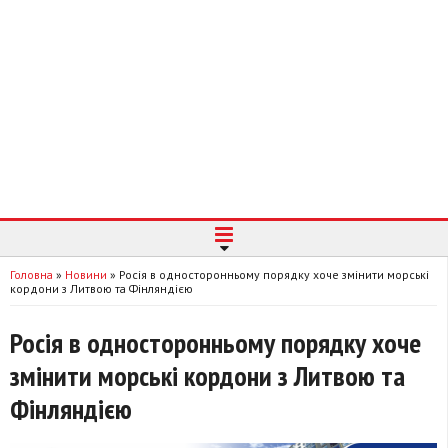
Головна
»
Новини
»
Росія в односторонньому порядку хоче змінити морські
кордони з Литвою та Фінляндією
Росія в односторонньому порядку хоче
змінити морські кордони з Литвою та
Фінляндією