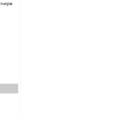
тнерів