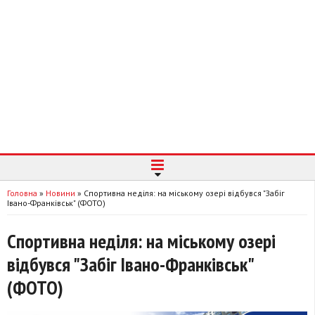
Головна
»
Новини
»
Спортивна неділя: на міському озері відбувся "Забіг
Івано-Франківськ" (ФОТО)
Спортивна неділя: на міському озері
відбувся "Забіг Івано-Франківськ"
(ФОТО)