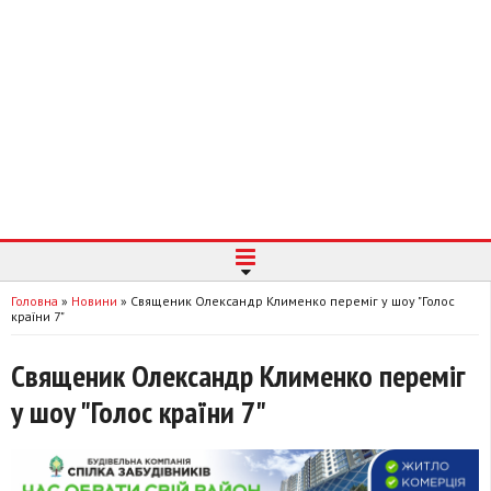
Головна
»
Новини
»
Священик Олександр Клименко переміг у шоу "Голос
країни 7"
Священик Олександр Клименко переміг
у шоу "Голос країни 7"