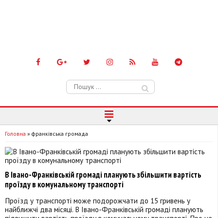
Пошук:
Головна
»
франківська громада
В Івано-Франківській громаді планують збільшити вартість
проїзду в комунальному транспорті
Проїзд у транспорті може подорожчати до 15 гривень у
найближчі два місяці. В Івано-Франківській громаді планують
підвищити вартість проїзду в комунальному транспорті. Про це