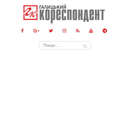
Пошук: