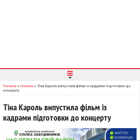
Головна
»
Новини
»
Тіна Кароль випустила фільм із кадрами підготовки до
концерту
Тіна Кароль випустила фільм із
кадрами підготовки до концерту