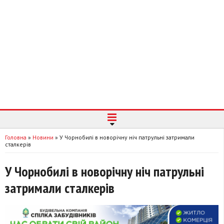
Головна
»
Новини
»
У Чорнобилі в новорічну ніч патрульні затримали
сталкерів
У Чорнобилі в новорічну ніч патрульні
затримали сталкерів