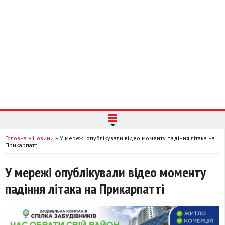
Головна
»
Новини
»
У мережі опублікували відео моменту падіння літака на
Прикарпатті
У мережі опублікували відео моменту
падіння літака на Прикарпатті