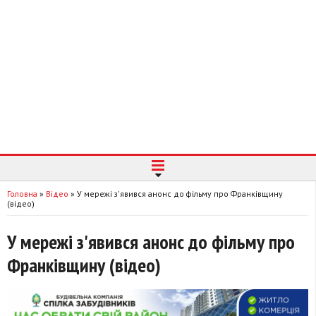
Головна
»
Відео
»
У мережі з'явився анонс до фільму про Франківщину
(відео)
У мережі з'явився анонс до фільму про
Франківщину (відео)