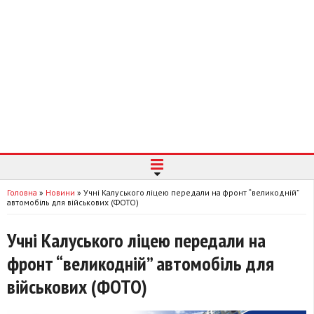
Головна
»
Новини
»
Учні Калуського ліцею передали на фронт “великодній”
автомобіль для військових (ФОТО)
Учні Калуського ліцею передали на
фронт “великодній” автомобіль для
військових (ФОТО)