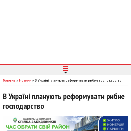
Головна
»
Новини
»
В Україні планують реформувати рибне господарство
В Україні планують реформувати рибне
господарство