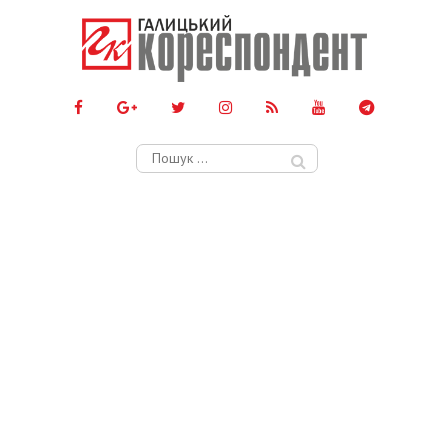
Пошук: