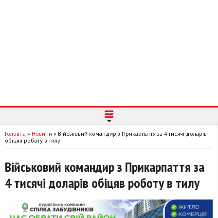
Головна
»
Новини
»
Військовий командир з Прикарпаття за 4 тисячі доларів
обіцяв роботу в тилу
Військовий командир з Прикарпаття за
4 тисячі доларів обіцяв роботу в тилу