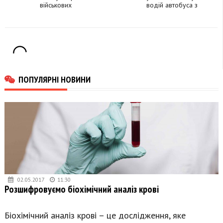
військових
водій автобуса з
Калуша
ПОПУЛЯРНІ НОВИНИ
02.05.2017
11:30
Розшифровуємо біохімічний аналіз крові
Біохімічний аналіз крові – це дослідження, яке