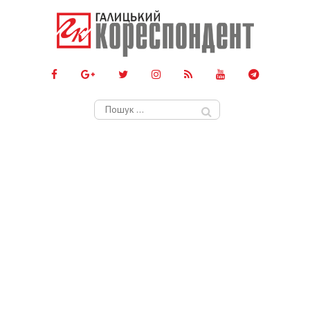
Пошук: