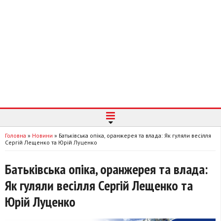
Головна
»
Новини
»
Батьківська опіка, оранжерея та влада: Як гуляли весілля
Сергій Лещенко та Юрій Луценко
Батьківська опіка, оранжерея та влада:
Як гуляли весілля Сергій Лещенко та
Юрій Луценко