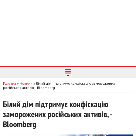
Головна
»
Новини
»
Білий дім підтримує конфіскацію заморожених
російських активів, - Bloomberg
Білий дім підтримує конфіскацію
заморожених російських активів, -
Bloomberg