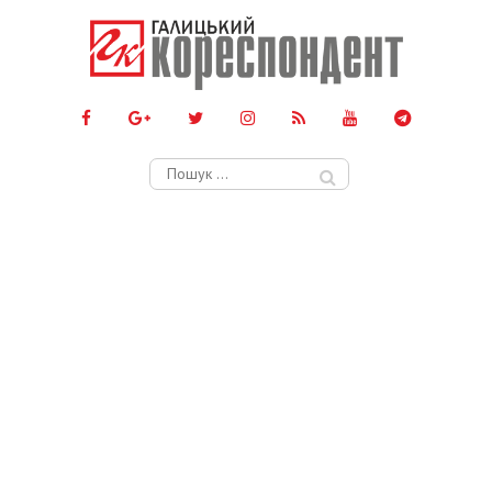
Пошук: