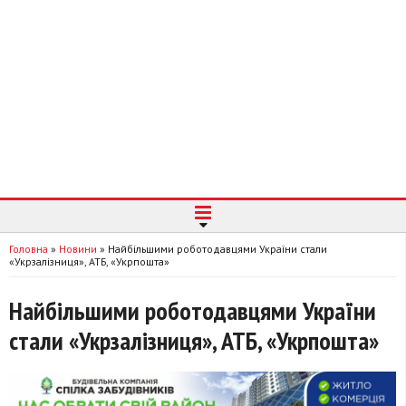
Головна
»
Новини
»
Найбільшими роботодавцями України стали
«Укрзалізниця», АТБ, «Укрпошта»
Найбільшими роботодавцями України
стали «Укрзалізниця», АТБ, «Укрпошта»