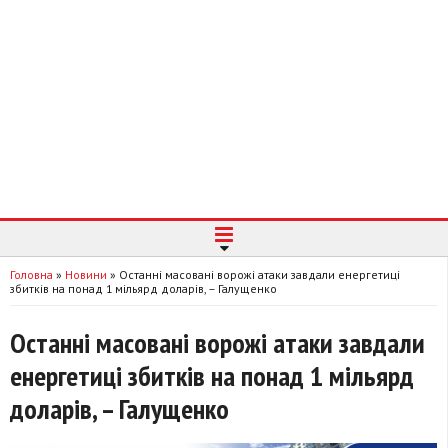
Головна
»
Новини
»
Останні масовані ворожі атаки завдали енергетиці
збитків на понад 1 мільярд доларів, – Галущенко
Останні масовані ворожі атаки завдали
енергетиці збитків на понад 1 мільярд
доларів, – Галущенко