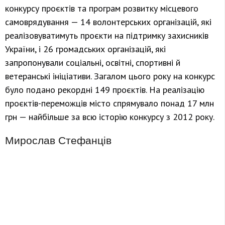
конкурсу проєктів та програм розвитку місцевого
самоврядування — 14 волонтерських організацій, які
реалізовуватимуть проєкти на підтримку захисників
України, і 26 громадських організацій, які
запропонували соціальні, освітні, спортивні й
ветеранські ініціативи. Загалом цього року на конкурс
було подано рекордні 149 проєктів. На реалізацію
проєктів-переможців місто спрямувало понад 17 млн
грн — найбільше за всю історію конкурсу з 2012 року.
Мирослав Стефанців