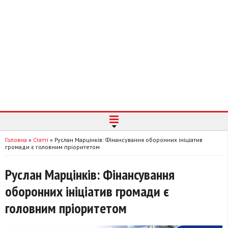
Головна
»
Статті
»
Руслан Марцінків: Фінансування оборонних ініціатив
громади є головним пріоритетом
Руслан Марцінків: Фінансування
оборонних ініціатив громади є
головним пріоритетом