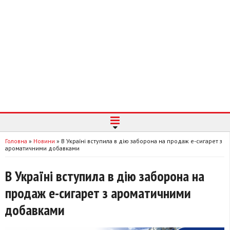
Головна
»
Новини
»
В Україні вступила в дію заборона на продаж е-сигарет з
ароматичними добавками
В Україні вступила в дію заборона на
продаж е-сигарет з ароматичними
добавками