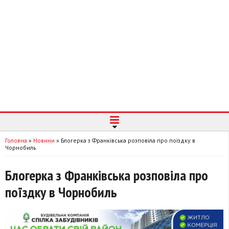
Головна
»
Новини
»
Блогерка з Франківська розповіла про поїздку в
Чорнобиль
Блогерка з Франківська розповіла про
поїздку в Чорнобиль