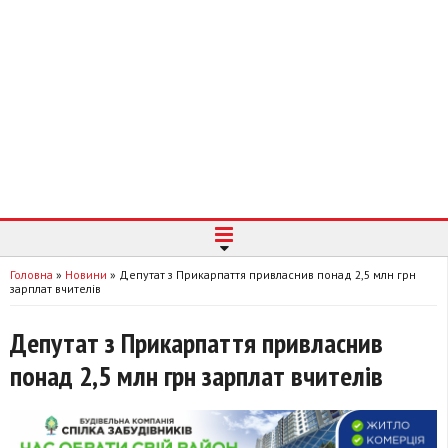
Головна
»
Новини
»
Депутат з Прикарпаття привласнив понад 2,5 млн грн
зарплат вчителів
Депутат з Прикарпаття привласнив
понад 2,5 млн грн зарплат вчителів