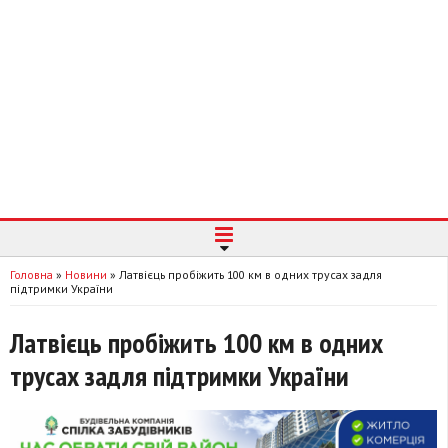
Головна
»
Новини
»
Латвієць пробіжить 100 км в одних трусах задля
підтримки України
Латвієць пробіжить 100 км в одних
трусах задля підтримки України