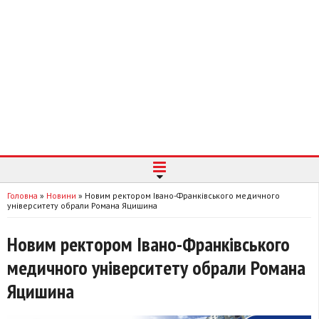
Головна
»
Новини
»
Новим ректором Івано-Франківського медичного
університету обрали Романа Яцишина
Новим ректором Івано-Франківського
медичного університету обрали Романа
Яцишина