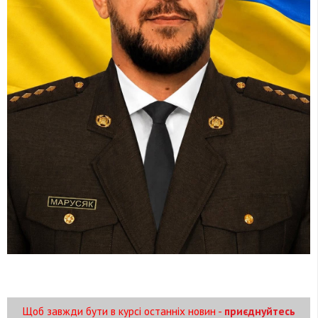
Щоб завжди бути в курсі останніх новин -
приєднуйтесь