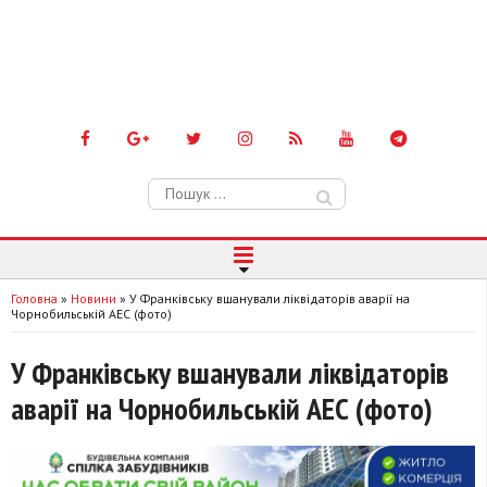
Пошук:
Головна
»
Новини
»
У Франківську вшанували ліквідаторів аварії на
Чорнобильській АЕС (фото)
У Франківську вшанували ліквідаторів
аварії на Чорнобильській АЕС (фото)