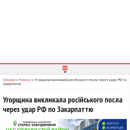
Головна
»
Новини
»
Угорщина викликала російського посла через удар РФ по
Закарпаттю
Угорщина викликала російського посла
через удар РФ по Закарпаттю