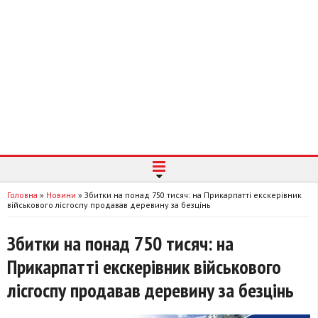
Головна
»
Новини
»
Збитки на понад 750 тисяч: на Прикарпатті екскерівник
військового лісгоспу продавав деревину за безцінь
Збитки на понад 750 тисяч: на
Прикарпатті екскерівник військового
лісгоспу продавав деревину за безцінь